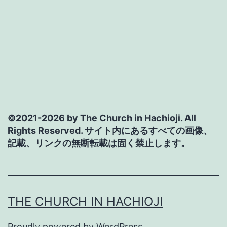
©2021-2026 by The Church in Hachioji. All
Rights Reserved. サイト内にあるすべての画像、
記載、リンクの無断転載は固く禁止します。
THE CHURCH IN HACHIOJI
Proudly powered by
WordPress
.